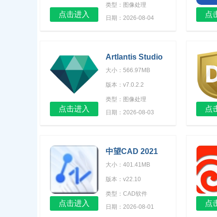
类型：图像处理
点击进入
点
日期：2026-08-04
Artlantis Studio
大小：566.97MB
版本：v7.0.2.2
类型：图像处理
点击进入
点
日期：2026-08-03
中望CAD 2021
大小：401.41MB
版本：v22.10
类型：CAD软件
点击进入
点
日期：2026-08-01