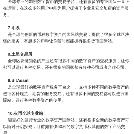
全球专业的加密数字货币的交易平台，还有很多的专业团队一直正
在运营，在这么多的用户中能为用户提供了专业且安全加密的资产服
务。
7.币系
是全球的创新的币种数字资产的国际站交易，提供了很多全球区块
链的服务，有超多的币种让你随时都能拥有很多货币国际站。
8.土星交易所
全球区块链知名的产业还有很多不同的数字资产的交易服务，让你
都可以进行各种交易，还有很多的国家都有各种公司或者合作公司。
9.BitAsset
是全球最好的数字资产服务平台之一。支持多种不同的数字资产的
进行各种现货、期货的服务交易，还有很多不同的交易都可以进行国
际站。进行各种数字资产的使用。
10.火币全球专业站
能更好的进行专业的数字资产国际站，还有很多全新的数字资产可
以随时开启投资，目前拥有快50种的数字货币和其他的数字产品交
易。