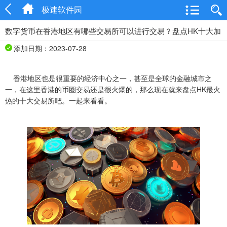
极速软件园
数字货币在香港地区有哪些交易所可以进行交易？盘点HK十大加
密货币交易平台！
添加日期：2023-07-28
香港地区也是很重要的经济中心之一，甚至是全球的金融城市之
一，在这里香港的币圈交易还是很火爆的，那么现在就来盘点HK最火
热的十大交易所吧。一起来看看。