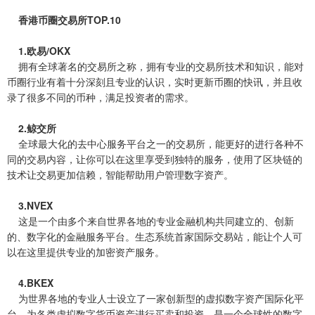
香港币圈交易所TOP.10
1.欧易/OKX
拥有全球著名的交易所之称，拥有专业的交易所技术和知识，能对
币圈行业有着十分深刻且专业的认识，实时更新币圈的快讯，并且收
录了很多不同的币种，满足投资者的需求。
2.鲸交所
全球最大化的去中心服务平台之一的交易所，能更好的进行各种不
同的交易内容，让你可以在这里享受到独特的服务，使用了区块链的
技术让交易更加信赖，智能帮助用户管理数字资产。
3.NVEX
这是一个由多个来自世界各地的专业金融机构共同建立的、创新
的、数字化的金融服务平台。生态系统首家国际交易站，能让个人可
以在这里提供专业的加密资产服务。
4.BKEX
为世界各地的专业人士设立了一家创新型的虚拟数字资产国际化平
台。为各类虚拟数字货币资产进行买卖和投资。是一个全球性的数字