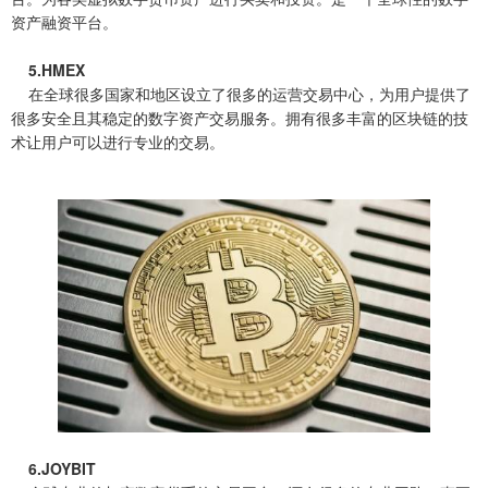
资产融资平台。
5.HMEX
在全球很多国家和地区设立了很多的运营交易中心，为用户提供了
很多安全且其稳定的数字资产交易服务。拥有很多丰富的区块链的技
术让用户可以进行专业的交易。
6.JOYBIT