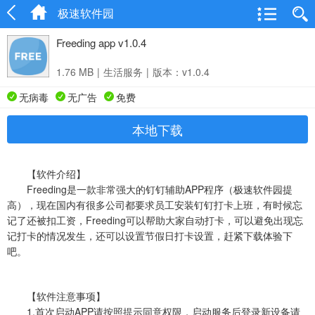
极速软件园
Freeding app v1.0.4
1.76 MB
|
生活服务
|
版本：v1.0.4
无病毒
无广告
免费
本地下载
【软件介绍】
Freeding是一款非常强大的钉钉辅助APP程序（极速软件园提
高），现在国内有很多公司都要求员工安装钉钉打卡上班，有时候忘
记了还被扣工资，Freeding可以帮助大家自动打卡，可以避免出现忘
记打卡的情况发生，还可以设置节假日打卡设置，赶紧下载体验下
吧。
【软件注意事项】
1.首次启动APP请按照提示同意权限，启动服务后登录新设备请