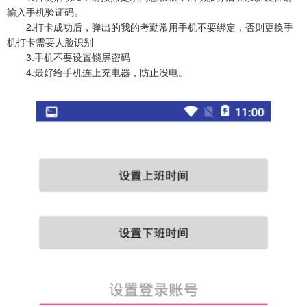
输入手机验证码。
2.打卡成功后，弹出的我的考勤常用手机不要绑定，否则更换手
机打卡需要人脸识别
3.手机不要设置锁屏密码
4.最好给手机连上充电器，防止没电。