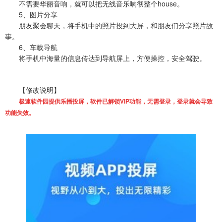
不需要华丽音响，就可以把无线音乐响彻整个house。
5、图片分享
朋友聚会聊天，将手机中的照片投到大屏，和朋友们分享照片故
事。
6、车载导航
将手机中海量的信息传达到导航屏上，方便操控，安全驾驶。
【修改说明】
极速软件园提供乐播投屏，软件已解锁VIP功能，无需登录，登录就会导致
功能失效。