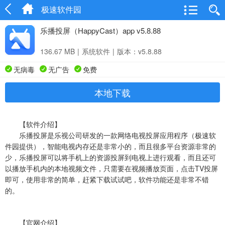
极速软件园
乐播投屏（HappyCast）app v5.8.88
136.67 MB
|
系统软件
|
版本：v5.8.88
无病毒
无广告
免费
本地下载
【软件介绍】
乐播投屏是乐视公司研发的一款网络电视投屏应用程序（极速软
件园提供），智能电视内存还是非常小的，而且很多平台资源非常的
少，乐播投屏可以将手机上的资源投屏到电视上进行观看，而且还可
以播放手机内的本地视频文件，只需要在视频播放页面，点击TV投屏
即可，使用非常的简单，赶紧下载试试吧，软件功能还是非常不错
的。
【官网介绍】