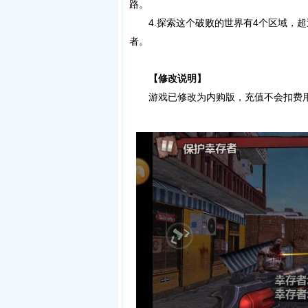
路。
4.探索这个破败的世界有4个区域，超
者。
【修改说明】
游戏已修改为内购版，充值不会扣费用