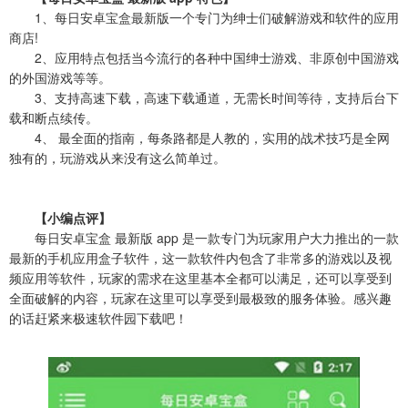
1、每日安卓宝盒最新版一个专门为绅士们破解游戏和软件的应用
商店!
2、应用特点包括当今流行的各种中国绅士游戏、非原创中国游戏
的外国游戏等等。
3、支持高速下载，高速下载通道，无需长时间等待，支持后台下
载和断点续传。
4、 最全面的指南，每条路都是人教的，实用的战术技巧是全网
独有的，玩游戏从来没有这么简单过。
【小编点评】
每日安卓宝盒 最新版 app 是一款专门为玩家用户大力推出的一款
最新的手机应用盒子软件，这一款软件内包含了非常多的游戏以及视
频应用等软件，玩家的需求在这里基本全都可以满足，还可以享受到
全面破解的内容，玩家在这里可以享受到最极致的服务体验。感兴趣
的话赶紧来极速软件园下载吧！