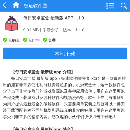
极速软件园
每日安卓宝盒 最新版 APP 1.1.0
9.01 MB
|
手游盒子
|
版本：1.1.0
无病毒
无广告
免费
本地下载
【每日安卓宝盒 最新版 app 介绍】
每日安卓宝盒 最新版 app（极速软件园提供下载）是一款最新推
出的拥有非常多使用功能且资源超多的手机游戏盒子，这一款软件包
含了当下非常多热门的游戏资源以及各种应用软件，用户在这里可以
全程免费下载游戏以及各种软件和视频漫画等，软件上专门有破解组
为用户提供最新最全的破解软件，只需要简单安装之后就可以一键安
装下载适配各种不同的机型和系统真的非常的好用，用户在这里可以
享受到非常多的精彩内容。感兴趣的小伙伴们快快点击下载吧！
【每日安卓宝盒 最新版 app 特色】