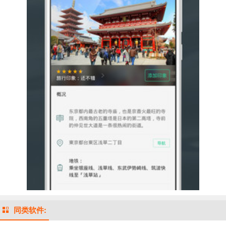
同类软件: