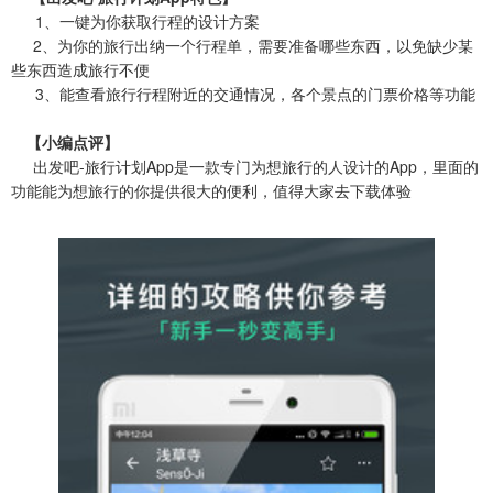
1、一键为你获取行程的设计方案
2、为你的旅行出纳一个行程单，需要准备哪些东西，以免缺少某
些东西造成旅行不便
3、能查看旅行行程附近的交通情况，各个景点的门票价格等功能
【小编点评】
出发吧-旅行计划App是一款专门为想旅行的人设计的App，里面的
功能能为想旅行的你提供很大的便利，值得大家去下载体验