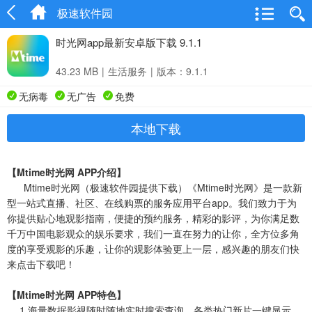
极速软件园
时光网app最新安卓版下载 9.1.1
43.23 MB
|
生活服务
|
版本：9.1.1
无病毒
无广告
免费
本地下载
【Mtime时光网 APP介绍】
Mtime时光网（极速软件园提供下载）《Mtime时光网》是一款新
型一站式直播、社区、在线购票的服务应用平台app。我们致力于为
你提供贴心地观影指南，便捷的预约服务，精彩的影评，为你满足数
千万中国电影观众的娱乐要求，我们一直在努力的让你，全方位多角
度的享受观影的乐趣，让你的观影体验更上一层，感兴趣的朋友们快
来点击下载吧！
【Mtime时光网 APP特色】
1.海量数据影视随时随地实时搜索查询，各类热门新片一键显示。