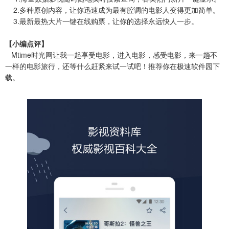
2.多种原创内容，让你迅速成为最有腔调的电影人变得更加简单。
3.最新最热大片一键在线购票，让你的选择永远快人一步。
【小编点评】
Mtime时光网让我一起享受电影，进入电影，感受电影，来一趟不
一样的电影旅行，还等什么赶紧来试一试吧！推荐你在极速软件园下
载。