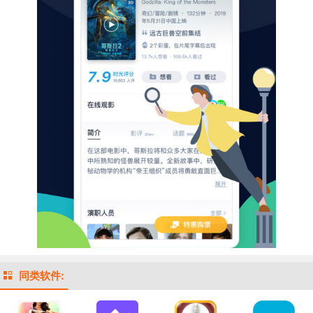
同类软件: