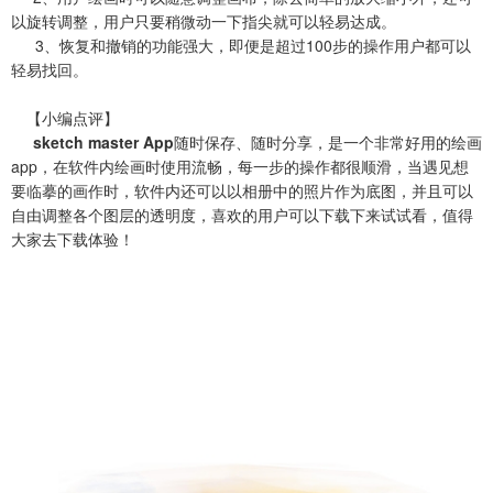
以旋转调整，用户只要稍微动一下指尖就可以轻易达成。
3、恢复和撤销的功能强大，即便是超过100步的操作用户都可以
轻易找回。
【小编点评】
sketch master App
随时保存、随时分享，是一个非常好用的绘画
app，在软件内绘画时使用流畅，每一步的操作都很顺滑，当遇见想
要临摹的画作时，软件内还可以以相册中的照片作为底图，并且可以
自由调整各个图层的透明度，喜欢的用户可以下载下来试试看，值得
大家去下载体验！