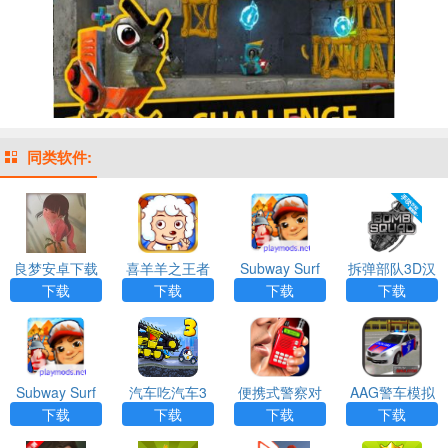
同类软件:
良梦安卓下载
喜羊羊之王者
Subway Surf
拆弹部队3D汉
（良い梦）
特攻队
地铁跑酷皮瓜
化版游戏APP
下载
下载
下载
下载
星空开罗版本a
下载
pp
Subway Surf
汽车吃汽车3
便携式警察对
AAG警车模拟
地铁跑酷射击
（CarEatsCar
讲机（Portabl
器
下载
下载
下载
下载
恐怖版app下
3）
e police walkie