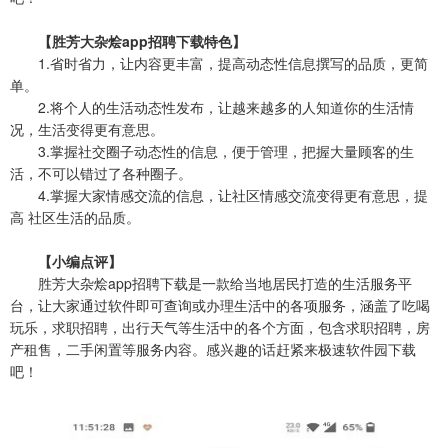
【胜芳大杂烩app招聘下载特色】
1.省时省力，让内容更丰富，提高动态性信息撰写的品质，更简
单。
2.将个人的生活动态性发布，让越来越多的人知道你的生活情
况，生活变得更有意思。
3.掌握社交圈子动态性的信息，便于管理，把握大量顾客的生
活，不可以错过了各种圈子。
4.掌握大家情感交流的信息，让社区情感交流变得更有意思，提
高 社区生活的品质。
【小编点评】
胜芳大杂烩app招聘下载是一款给当地居民打造的生活服务平
台，让大家通过软件即可查询或办理生活中的各项服务，涵盖了吃喝
玩乐，求职招聘，出行天气等生活中的各个方面，包含求职招聘，房
产租售，二手闲置等服务内容。感兴趣的话赶紧来极速软件园下载
吧！