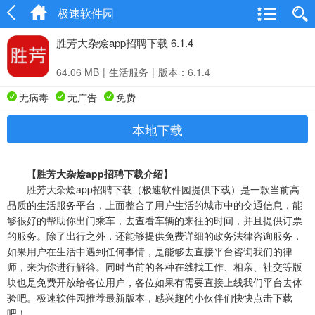
极速软件园
胜芳大杂烩app招聘下载 6.1.4
64.06 MB
|
生活服务
|
版本：6.1.4
无病毒
无广告
免费
本地下载
【胜芳大杂烩app招聘下载介绍】
胜芳大杂烩app招聘下载（极速软件园提供下载）是一款当前高
品质的生活服务平台，上面整合了用户生活的城市中的交通信息，能
够很好的帮助你出门乘车，去查看车辆的来往的时间，并且提供订票
的服务。除了出行之外，还能够提供免费详细的政务法律咨询服务，
如果用户在生活中遇到任何事情，是能够去直接平台咨询我们的律
师，来为你进行解答。同时当前的各种在线找工作、相亲、社交等版
块也是免费开放给各位用户，各位如果有需要直接上线我们平台去体
验吧。极速软件园推荐最新版本，感兴趣的小伙伴们快快点击下载
吧！