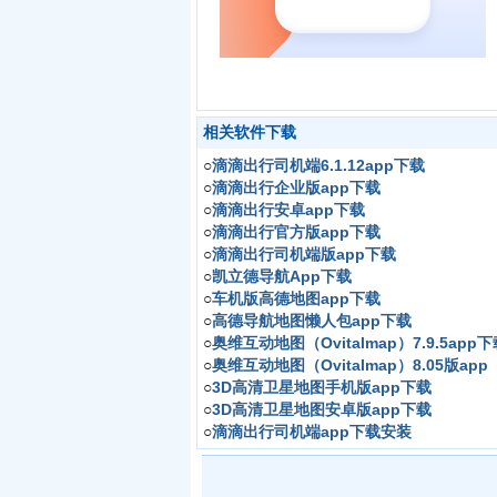
相关软件下载
○
滴滴出行司机端6.1.12app下载
○
滴滴出行企业版app下载
○
滴滴出行安卓app下载
○
滴滴出行官方版app下载
○
滴滴出行司机端版app下载
○
凯立德导航App下载
○
车机版高德地图app下载
○
高德导航地图懒人包app下载
○
奥维互动地图（Ovitalmap）7.9.5app
○
奥维互动地图（Ovitalmap）8.05版app
○
3D高清卫星地图手机版app下载
○
3D高清卫星地图安卓版app下载
○
滴滴出行司机端app下载安装