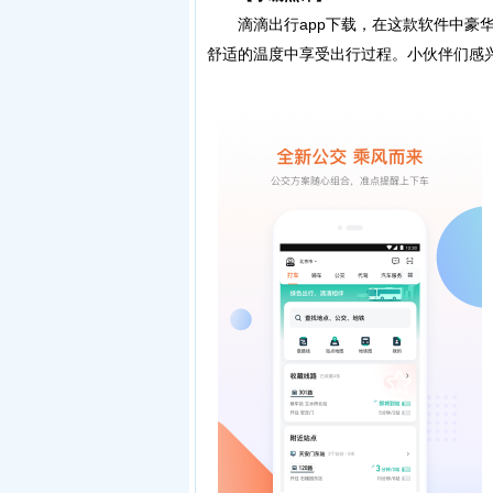
滴滴出行app下载，在这款软件中豪华
舒适的温度中享受出行过程。小伙伴们感