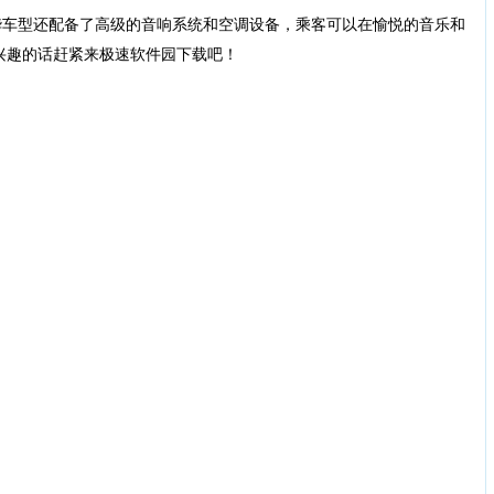
车型还配备了高级的音响系统和空调设备，乘客可以在愉悦的音乐和
兴趣的话赶紧来极速软件园下载吧！