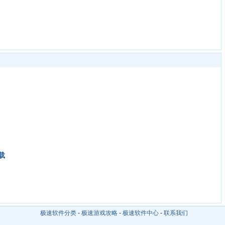
下载
极速软件分类
-
极速游戏攻略
-
极速软件中心
-
联系我们