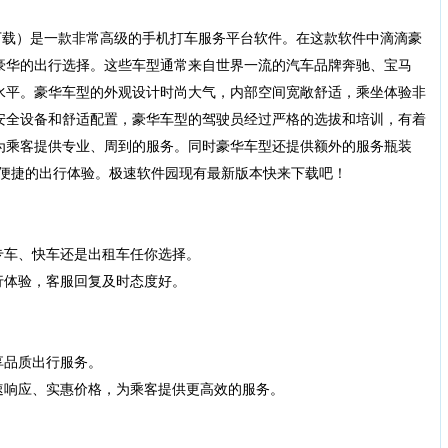
载）是一款非常高级的手机打车服务平台软件。在这款软件中滴滴豪
豪华的出行选择。这些车型通常来自世界一流的汽车品牌奔驰、宝马
水平。豪华车型的外观设计时尚大气，内部空间宽敞舒适，乘坐体验非
安全设备和舒适配置，豪华车型的驾驶员经过严格的选拔和培训，有着
为乘客提供专业、周到的服务。同时豪华车型还提供额外的服务瓶装
适和便捷的出行体验。极速软件园现有最新版本快来下载吧！
车、快车还是出租车任你选择。
体验，客服回复及时态度好。
享品质出行服务。
响应、实惠价格，为乘客提供更高效的服务。