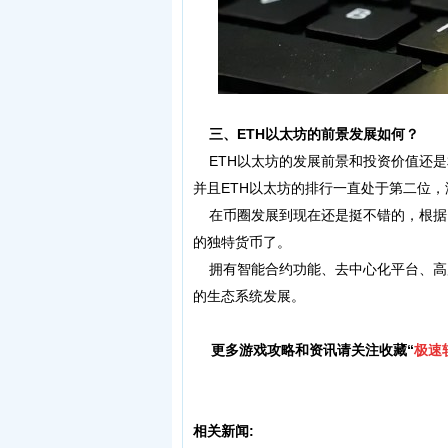
三、ETH以太坊的前景发展如何？
ETH以太坊的发展前景和投资价值还是
并且ETH以太坊的排行一直处于第二位
在币圈发展到现在还是挺不错的，根据自
的独特货币了。
拥有智能合约功能、去中心化平台、高
的生态系统发展。
更多游戏攻略和资讯请关注收藏“
极速
相关新闻: