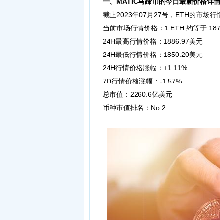
一、MATIC马蹄币的今日最新价格详
截止2023年07月27号，ETH的市场
当前市场行情价格：1 ETH 约等于 1875.
24H最高行情价格：1886.97美元
24H最低行情价格：1850.20美元
24H行情价格涨幅：+1.11%
7D行情价格涨幅：-1.57%
总市值：2260.6亿美元
币种市值排名：No.2