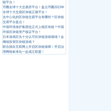
链平台！
币圈全球十大交易所平台！盘点币圈2023年
全球十大交易区块链正规平台！
去中心化的区块链交易平台有哪些？区块链
交易平台盘点！
中国环境保护集团也正式上线区块链？中国
环保区块链资产核证平台！
日本游戏巨头十分认可区块链游戏领域？会
继续投资区块链游戏？
联合国在互联网上开启区块链保障！开启治
理网络标准化一起成立联盟！