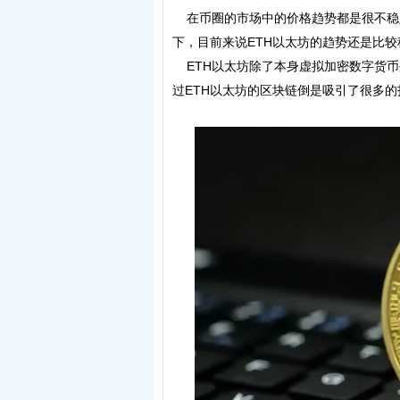
在币圈的市场中的价格趋势都是很不稳
下，目前来说ETH以太坊的趋势还是比
ETH以太坊除了本身虚拟加密数字货币
过ETH以太坊的区块链倒是吸引了很多的