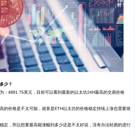
多少？
4881.75美元，目前可以看到最新的以太坊24H最高的交易价格
高的价格是不太可能，就算是ETH以太坊的价格稳定持续上涨也需要很
稳定，所以想要最高能涨幅到多少还是不太好说，没有办法轻易的进行