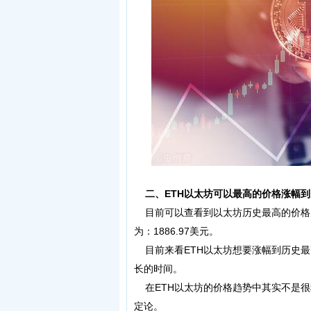
二、ETH以太坊可以最高的价格涨幅到
目前可以查看到以太坊历史最高的价格为：
为：1886.97美元。
目前来看ETH以太坊想要涨幅到历史最
长的时间。
在ETH以太坊的价格趋势中其实不是很
定论。