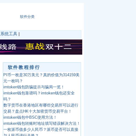
软件分类
|
系统工具
|
软件教程排行
PI币一枚是30万美元？真的价值为314159美
元一枚吗？
imtoken钱包防骗提示与骗局一览！
imtoken钱包靠谱吗？imtoken钱包还安全
吗？
数字货币在香港地区有哪些交易所可以进行
交易？盘点HK十大加密货币交易平台！
imtoken钱包中BSC使用方法！
imtoken钱包转账时地址填写错误解决方法！
一枚派币值多少人民币？派币是否可以直接
与人民币进行兑换？