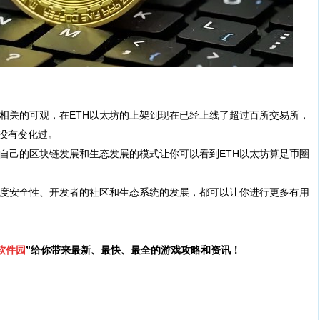
相关的可观，在ETH以太坊的上架到现在已经上线了超过百所交易所，
，没有变化过。
己的区块链发展和生态发展的模式让你可以看到ETH以太坊算是币圈
度安全性、开发者的社区和生态系统的发展，都可以让你进行更多有用
软件园
”给你带来最新、最快、最全的游戏攻略和资讯！