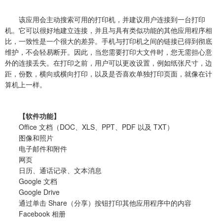
该应用会主动搜索可用的打印机，并建议用户连接到一台打印
机。它可以很好地建立连接，并且与具有类似功能的其他应用程序相
比，一致性是一个很大的差异。手机与打印机之间的链接已得到彻底
维护，不会轻易断开。因此，当您需要打印大文件时，您无需担心意
外的连接丢失。在打印之前，用户可以更改设置，例如纸张尺寸，边
距，份数，横向或横向打印，以及是否喜欢单独打印页面，就像在计
算机上一样。
【软件功能】
Office 文档（DOC、XLS、PPT、PDF 以及 TXT）
图像和照片
电子邮件和附件
网页
日历、通话记录、文本消息
Google 文档
Google Drive
通过单击 Share（分享）按钮打印其他应用程序中的内容
Facebook 相册