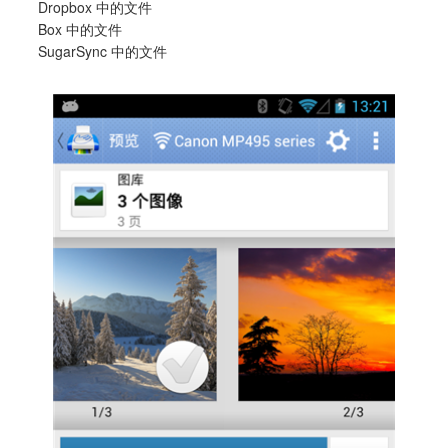
Dropbox 中的文件
Box 中的文件
SugarSync 中的文件