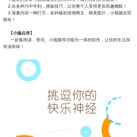
2.在各种污中学到，撩妹技巧，让你整个人变得更加风趣幽默！
3.海量内容一网打尽，各种爆款情感网文、精美图片，小视频全部
都有！
【小编点评】
一款集阅读、资讯、小视频等功能为一体的软件，让你的生活加
有滋有味！