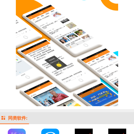
同类软件: