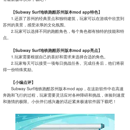
【Subway Surf地铁跑酷苏州版本mod app特色】
1.还原了苏州的经典景点和独特建筑，玩家可以在游戏中欣赏到
苏州的美景，感受浓厚的文化氛围。
2.玩家可以选择不同的跑酷角色，每个角色都有独特的技能和特
点。
【Subway Surf地铁跑酷苏州版本mod app亮点】
1.玩家需要根据自己的喜好和需求来选择合适的角色。
2.玩家每天可以接受一项每日挑战任务。完成任务后，他们将获
得一份特殊奖励。
【小编点评】
Subway Surf地铁跑酷苏州版本mod app，在这款软件中在高速
奔跑和飞行的过程，玩家需要灵活应对各种障碍和挑战，体验到速度
和激情的极限。小伙伴们感兴趣的话赶紧来极速软件园下载吧！