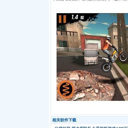
相关软件下载