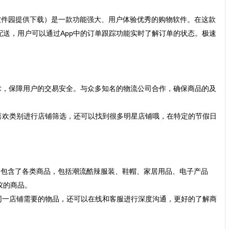
】
件园提供下载）是一款功能强大、用户体验优秀的购物软件。在这款
送，用户可以通过App中的订单跟踪功能实时了解订单的状态。极速
】
术，保障用户的交易安全。与众多知名的物流公司合作，确保商品的及
欢类别进行店铺筛选，还可以找到很多明星店铺哦，在特定的节假日
】
，包含了各类商品，包括潮流酷辣服装、鞋帽、家居用品、电子产品
仪的商品。
一店铺需要的物品，还可以在线和客服进行深度沟通，更好的了解商