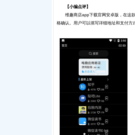
【小编点评】
维趣商店app下载官网安卓版，在这款
格确认。用户可以填写详细地址和支付方