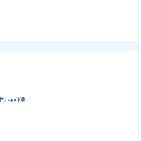
感通知栏）app下载