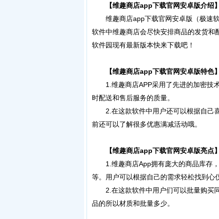
【维趣商店app下载官网安卓
版介绍
维趣商店app下载官网安卓版（极速软
软件中维趣商店会尽快安排商品的发货和配
软件园现有最新版本快来下载吧！
【维趣商店app下载官网安卓版特色
1.维趣商店APP采用了先进的加密技
时配送和售后服务的质量。
2.在这款软件中用户还可以根据自己喜
前还可以了解很多优惠满减活动哦。
【维趣商店app下载官网安卓版亮点
1.维趣商店App拥有庞大的商品库存
等。用户可以根据自己的需求轻松找到心
2.在这款软件中用户们可以批量购买同
品的所以材质和批量多少。