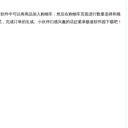
软件中可以将商品加入购物车，然后在购物车页面进行数量选择和规
式，完成订单的生成。小伙伴们感兴趣的话赶紧来极速软件园下载吧！