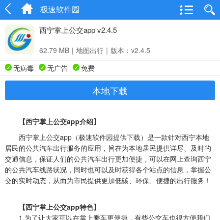
极速软件园
西宁掌上公交app v2.4.5
62.79 MB
|
地图出行
|
版本：v2.4.5
无病毒
无广告
免费
本地下载
【西宁掌上公交app介绍】
西宁掌上公交app（极速软件园提供下载）是一款针对西宁本地
居民的公共汽车出行服务的应用，旨在为本地居民提供详尽、及时的
交通信息，保证人们的公共汽车出行更加便捷，可以在网上查询西宁
的公共汽车线路状况，同时也可以及时获得各个站点的信息，掌握公
交的实时动态，从而为市民提供更加低碳、环保、便捷的出行服务！
【西宁掌上公交app特色】
1.为了让大家可以在掌上乘车更便捷，有些公交车也很方便我们