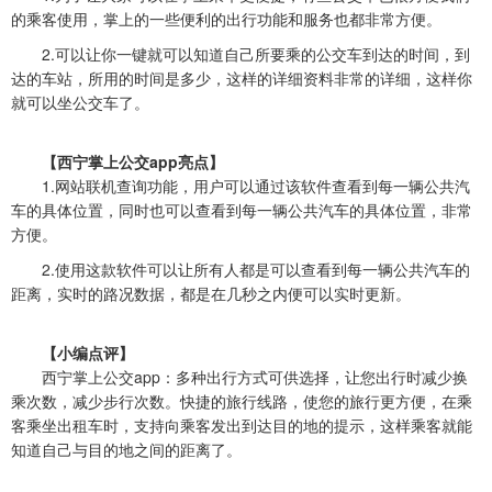
的乘客使用，掌上的一些便利的出行功能和服务也都非常方便。
2.可以让你一键就可以知道自己所要乘的公交车到达的时间，到
达的车站，所用的时间是多少，这样的详细资料非常的详细，这样你
就可以坐公交车了。
【西宁掌上公交app亮点】
1.网站联机查询功能，用户可以通过该软件查看到每一辆公共汽
车的具体位置，同时也可以查看到每一辆公共汽车的具体位置，非常
方便。
2.使用这款软件可以让所有人都是可以查看到每一辆公共汽车的
距离，实时的路况数据，都是在几秒之内便可以实时更新。
【小编点评】
西宁掌上公交app：多种出行方式可供选择，让您出行时减少换
乘次数，减少步行次数。快捷的旅行线路，使您的旅行更方便，在乘
客乘坐出租车时，支持向乘客发出到达目的地的提示，这样乘客就能
知道自己与目的地之间的距离了。