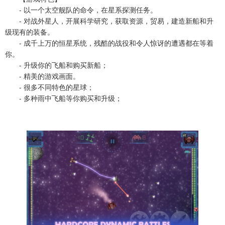
- 以一个太空舰队的命令，在星系探测任务。
- 对战外星人，开展科学研究，获取资源，贸易，建造新船和升
级现有的装备。
- 成千上万的恒星系统，残酷的战役和令人惊讶的遭遇都在等着
你。
- 升级你的飞船和购买新船；
- 精美的游戏画面。
- 很多不同特色的星球；
- 多种雨中飞船等你购买和升级；