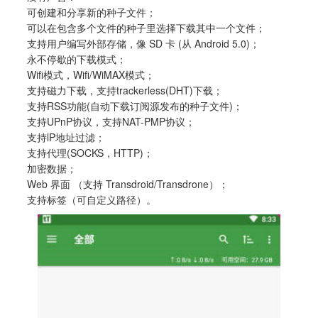
可创建和分享新的种子文件；
可以在包含多个文件的种子里选择下载其中一个文件；
支持用户编写外部存储，像 SD 卡 (从 Android 5.0)；
永不停歇的下载模式；
Wifi模式，Wifi/WiMAX模式；
支持磁力下载，支持trackerless(DHT)下载；
支持RSS功能(自动下载订阅源发布的种子文件)；
支持UPnP协议，支持NAT-PMP协议；
支持lP地址过滤；
支持代理(SOCKS，HTTP)；
加密数据；
Web 界面 （支持 Transdroid/Transdrone）；
支持标签（可自定义路径）。