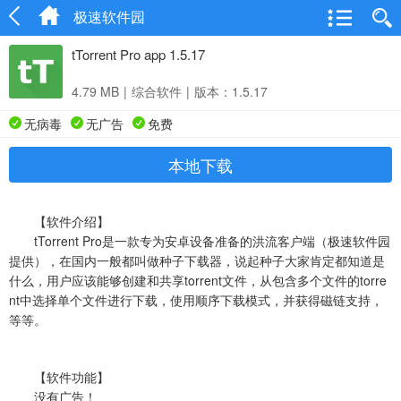
极速软件园
tTorrent Pro app 1.5.17
4.79 MB
|
综合软件
|
版本：1.5.17
无病毒
无广告
免费
本地下载
【软件介绍】
tTorrent Pro是一款专为安卓设备准备的洪流客户端（极速软件园
提供），在国内一般都叫做种子下载器，说起种子大家肯定都知道是
什么，用户应该能够创建和共享torrent文件，从包含多个文件的torre
nt中选择单个文件进行下载，使用顺序下载模式，并获得磁链支持，
等等。
【软件功能】
没有广告！