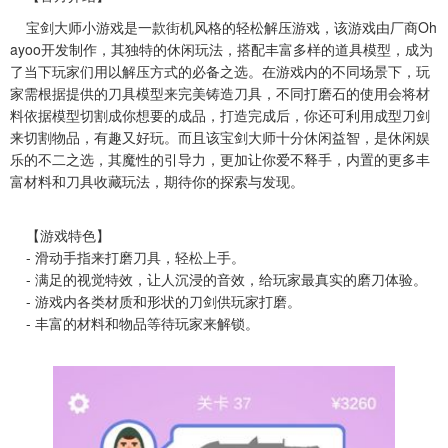
宝剑大师小游戏是一款街机风格的轻松解压游戏，该游戏由厂商Oh
ayoo开发制作，其独特的休闲玩法，搭配丰富多样的道具模型，成为
了当下玩家们用以解压方式的必备之选。在游戏内的不同场景下，玩
家需根据提供的刀具模型来完美铸造刀具，不同打磨石的使用会将材
料依据模型切割成你想要的成品，打造完成后，你还可利用成型刀剑
来切割物品，有趣又好玩。而且该宝剑大师十分休闲益智，是休闲娱
乐的不二之选，其魔性的引导力，更加让你爱不释手，内置的更多丰
富材料和刀具收藏玩法，期待你的探索与发现。
【游戏特色】
- 滑动手指来打磨刀具，轻松上手。
- 满足的视觉特效，让人沉浸的音效，给玩家最真实的磨刀体验。
- 游戏内各类材质和形状的刀剑供玩家打磨。
- 丰富的材料和物品等待玩家来解锁。