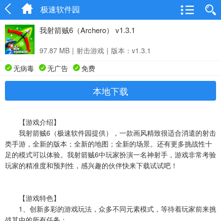
极速软件园
我射箭贼6（Archero） v1.3.1
97.87 MB
|
射击游戏
|
版本：v1.3.1
无病毒
无广告
免费
本地下载
【游戏介绍】
我射箭贼6（极速软件园提供），一款画风精致很适合消遣的射击
类手游，全新的版本；全新的地图；全新的场景。还有更多挑战性十
足的模式可以体验。我射箭贼6中玩家扮演一名神射手，游戏非常考验
玩家的精准度和预判性，感兴趣的伙伴快来下载试试吧！
【游戏特色】
1、创新多彩的游戏玩法，众多不同元素模式，等待着玩家前来挑
战其中的所有任务；