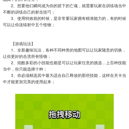
2、想要他们瞬间成为你的箭下的亡魂，就需要玩家在训练场当中
不断的训练自己的射击技巧；
3、使用特效箭的时候，是非常要玩家拥有精准能力的，有的时候
可以让你连续射中五个怪物；
【游戏玩法】
1、全新趣味玩法，各种不同种类的地图可以让玩家随意的切换，
让你更好的击溃所有怪物；
2、炫酷多彩的小技能也都是可以让玩家任意的挑选，上百种技能
当中，你只能选择十种；
3、你必须精选其中最为适合自己释放的那些技能，这样在关卡当
中才能更加完美的使用起来；