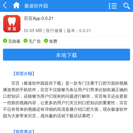
极速软件园
宗言App 0.0.21
52.65 MB
|
医疗健康
|
版本：0.0.21
无病毒
无广告
免费
本地下载
【宗言介绍】
宗言（极速软件园提供下载）是一款专门注重于口腔方面的视频
播放类的手机软件，宗言不仅能够为各位用户们带来比较权威正确的
口腔知识，还能够为用户们现有的问题进行解答，宗言每天还会更新
一些新的视频内容，让更多的用户们关注到口腔知识的重要性，宗言
不仅有简单的视频还有详细的高清直播介绍口腔方面，现在极速软件
园为大家带来宗言，感兴趣的话就下载试试看吧！
【宗言亮点】