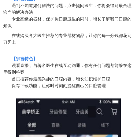
遇到不知道如何解决的问题，点击提问医生，你将会得到最合理
恰当的解决办法
专业高级的器材，保护你口腔卫生的同时，增长了解我们口腔的
知识
在线购买各大医生推荐的专业器材物品，让你的每一分钱都花到
刀刃上
【宗言特色】
观看直播，与著名医生在线互动沟通，你有任何问题都能够在这
里得到答案
首页推荐你最感兴趣的口腔内容，增长知识维护口腔
保存下载功能，让你时时刻刻提醒自己的口腔管理