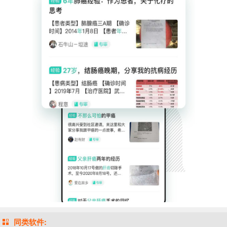
同类软件: