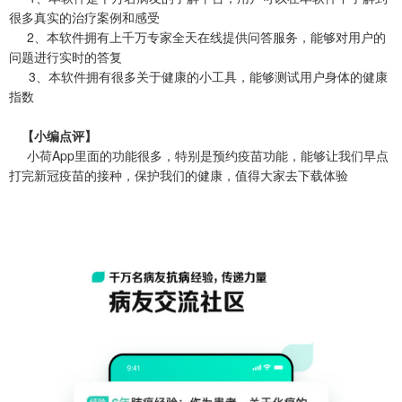
很多真实的治疗案例和感受
2、本软件拥有上千万专家全天在线提供问答服务，能够对用户的
问题进行实时的答复
3、本软件拥有很多关于健康的小工具，能够测试用户身体的健康
指数
【小编点评】
小荷App里面的功能很多，特别是预约疫苗功能，能够让我们早点
打完新冠疫苗的接种，保护我们的健康，值得大家去下载体验