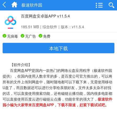
极速软件园
百度网盘安卓版APP v11.5.4
185.51 MB
|
综合软件
|
版本：v11.5.4
无病毒
无广告
免费
本地下载
【软件介绍】
百度网盘APP是国内一款热门的网络云盘应用程序（极速软件园
提供），在国内使用人数非常的多，是百度公司官方推出的，可以将
所有的文件上传到网盘中，随时随地都可以下载下来，无需使用移动
U盘了，而且数据还可以进行分享给亲朋好友，文件太多太杂不好找
的话，可以直接使用搜索功能，还有磁链云播功能，国内很多电影都
可以直接使用百度云进行磁链云点播，功能非常的强大了，
极速软件
园小编为大家带来百度网盘APP，下载不限速，赶紧下载试试吧。