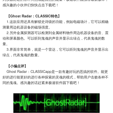
感兴趣的小伙伴们快快点击下载吧！
【Ghost Radar：CLASSIC特色】
1.这款应用还具有解锁史诗级的功能，例如电磁场计，它可以精确
测量周边机器设备的磁场强度。
2.另外金属探测器可以检测到金属材料物件周边机器设备的音、震
动和屏幕颜色。可以听到鬼魂的声音并显示出绿点，代表鬼魂的数
量。
3.界面非常简单，就是一个雷达，它可以听到鬼魂的声音并显示出
绿点，代表鬼魂的数量。
【小编点评】
Ghost Radar：CLASSICapp是一款有趣好玩的恶搞的软件。能更
好的进行能更好的进行各种探索的灵魂的模式，帮助用户击败各种不
同的鬼魂。感兴趣的话赶紧来极速软件园下载吧！