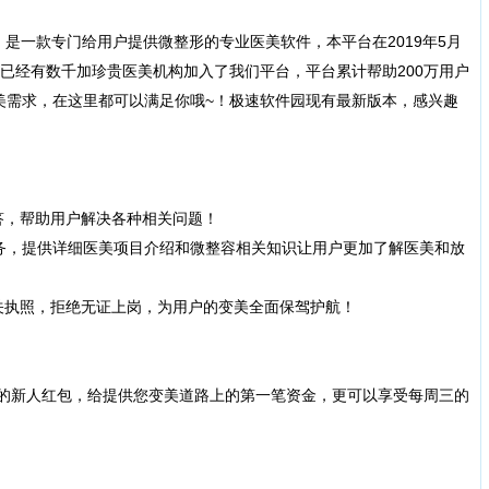
一款专门给用户提供微整形的专业医美软件，本平台在2019年5月
已经有数千加珍贵医美机构加入了我们平台，平台累计帮助200万用户
美需求，在这里都可以满足你哦~！极速软件园现有最新版本，感兴趣
，帮助用户解决各种相关问题！
务，提供详细医美项目介绍和微整容相关知识让用户更加了解医美和放
执照，拒绝无证上岗，为用户的变美全面保驾护航！
的新人红包，给提供您变美道路上的第一笔资金，更可以享受每周三的