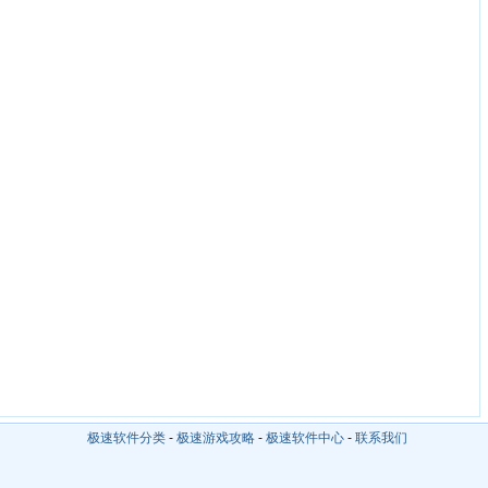
极速软件分类
-
极速游戏攻略
-
极速软件中心
-
联系我们