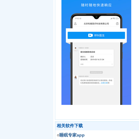
相关软件下载
○
睡眠专家app