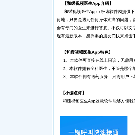
【和缓视频医生App介绍】
和缓视频医生App（极速软件园提供下
何地，只要是遇到任何身体疼痛的问题，
会有专门的医生来进行答复。不仅可以文
现有最新版本，感兴趣的朋友们快来点击
【和缓视频医生App特色】
1、本软件可直接在线上问诊，无需用
2、本软件拥有全科医生，不管是哪个地
3、本软件拥有送药服务，只需用户下
【小编点评】
和缓视频医生App这款软件能够方便我