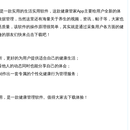
是一款实用的生活实用软件，这款健康管家App主要给用户全新的体
数据管理，当然这里还有海量关于养生的视频，资讯，帖子等，大家也
活质量，该软件的操作原理很简单，其实就是通过采集用户各方面的健
趣的朋友们快来点击下载吧！
，更好的为用户提供适合自己的健康生活；
他人的动态同时也能分享自己的体会；
作出一套专属的个性化健康行为管理服务；
用，是一款健康管理软件。值得大家去下载体验！