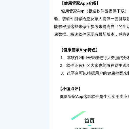
【健康管家App介绍】
健康管家App（极速软件园提供下载）
验。该软件能够给您及家人提供一套健康
能够根据这些来做个参考来提高自己的生
康数据。极速软件园现有最新版本，感兴
【健康管家App特色】
1、本软件利用云管理进行大数据的分析
2、软件还有社区大家也能够在这里观看
3、该平台可以根据用户的健康档案来制
【小编点评】
健康管家App这款软件是生活实用类应