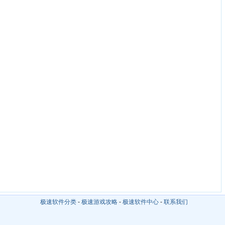
极速软件分类
-
极速游戏攻略
-
极速软件中心
-
联系我们